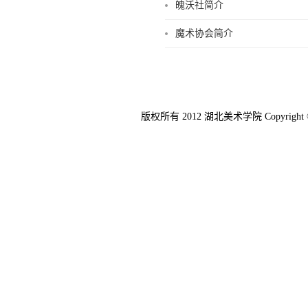
魄沃社简介
魔术协会简介
版权所有 2012 湖北美术学院 Copyright © 20